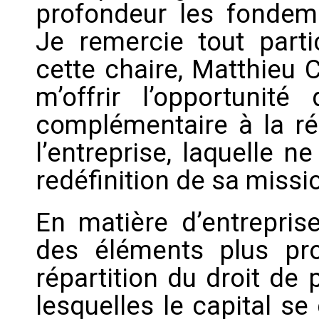
profondeur les fondem
Je remercie tout partic
cette chaire, Matthieu 
m’offrir l’opportunité
complémentaire à la réf
l’entreprise, laquelle n
redéfinition de sa missio
En matière d’entreprise
des éléments plus pro
répartition du droit de 
lesquelles le capital se