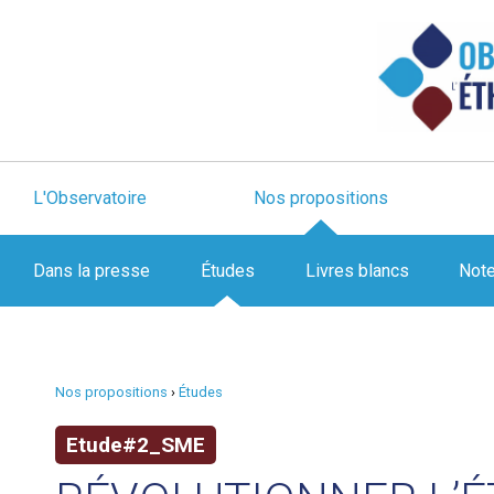
L'Observatoire
Nos propositions
Dans la presse
Études
Livres blancs
Not
Nos propositions
›
Études
Etude#2_SME