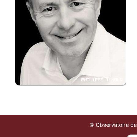
© Observatoire de 