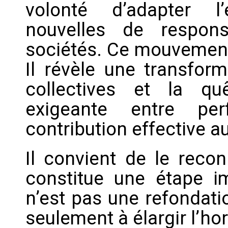
volonté d’adapter l
nouvelles de respons
sociétés. Ce mouvement 
Il révèle une transfor
collectives et la q
exigeante entre pe
contribution effective 
Il convient de le recon
constitue une étape i
n’est pas une refondati
seulement à élargir l’ho