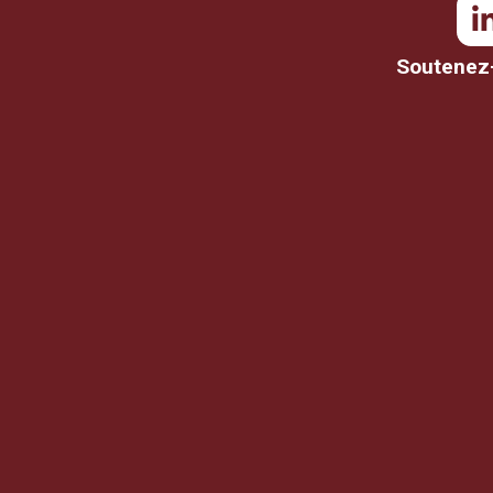
Soutenez-