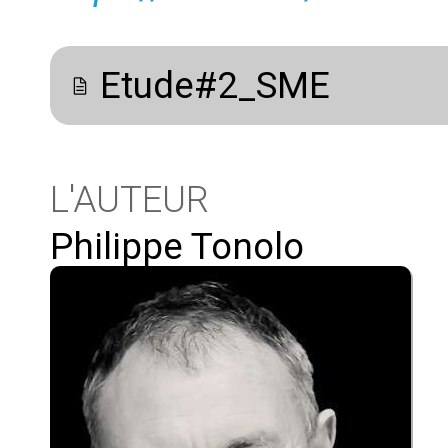
Etude#2_SME
L'AUTEUR
Philippe Tonolo