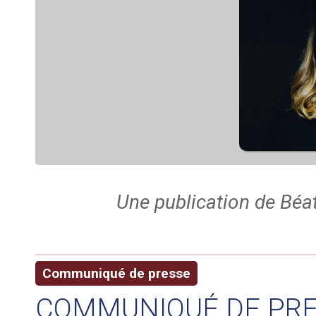
Une publication de Béat
Communiqué de presse
COMMUNIQUÉ DE PRES