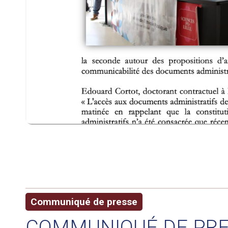
Communiqué de presse
COMMUNIQUÉ DE PRES