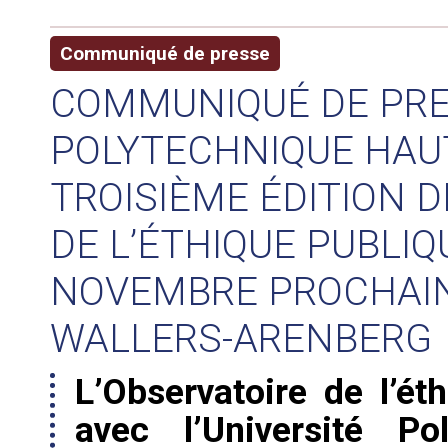
Communiqué de presse
COMMUNIQUÉ DE PRES
POLYTECHNIQUE HAUT
TROISIÈME ÉDITION 
DE L’ÉTHIQUE PUBLIQ
NOVEMBRE PROCHAIN
WALLERS-ARENBERG
L’Observatoire de l’ét
avec l’Université Po