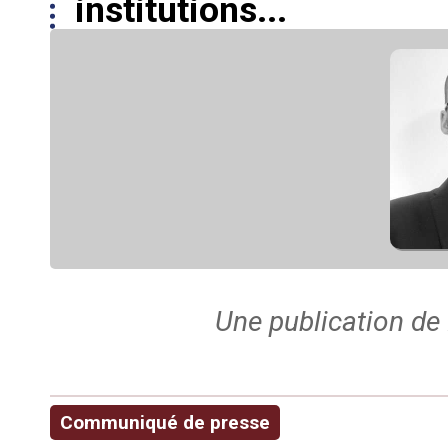
institutions...
Une publication de
Communiqué de presse