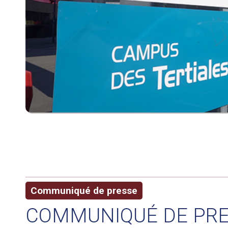
Communiqué de presse
COMMUNIQUÉ DE PRES