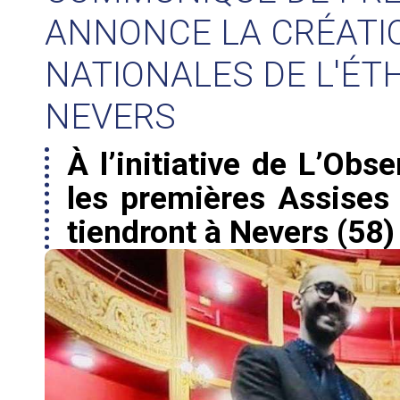
ANNONCE LA CRÉATIO
NATIONALES DE L'ÉT
NEVERS
À l’initiative de L’Obs
les premières Assises
tiendront à Nevers (58) 