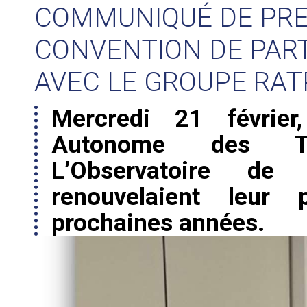
COMMUNIQUÉ DE PRES
CONVENTION DE PAR
AVEC LE GROUPE RAT
Mercredi 21 févrie
Autonome des Tra
L’Observatoire de 
renouvelaient leur 
prochaines années.