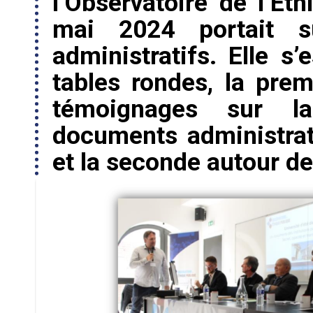
l’Observatoire de l’Ét
mai 2024 portait s
administratifs. Elle s
tables rondes, la pre
témoignages sur la
documents administrati
et la seconde autour de