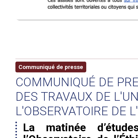
Communiqué de presse
COMMUNIQUÉ DE PRE
DES TRAVAUX DE L'UN
L'OBSERVATOIRE DE L
La matinée d’études