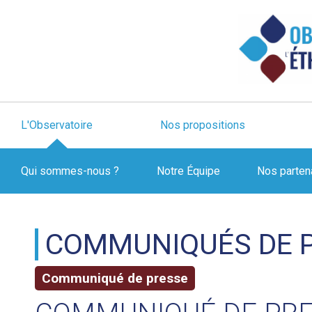
L'Observatoire
Nos propositions
Qui sommes-nous ?
Notre Équipe
Nos parten
COMMUNIQUÉS DE 
Communiqué de presse