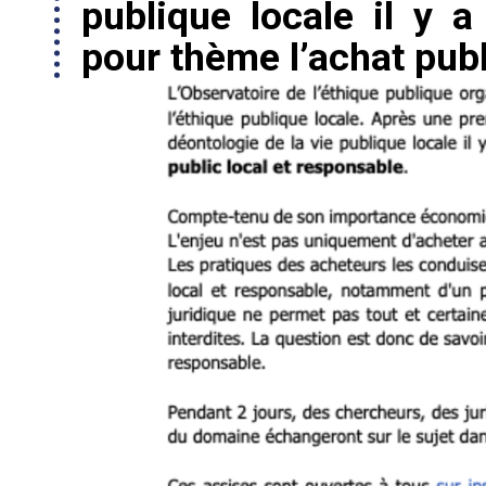
publique locale il y a
pour thème l’achat publ