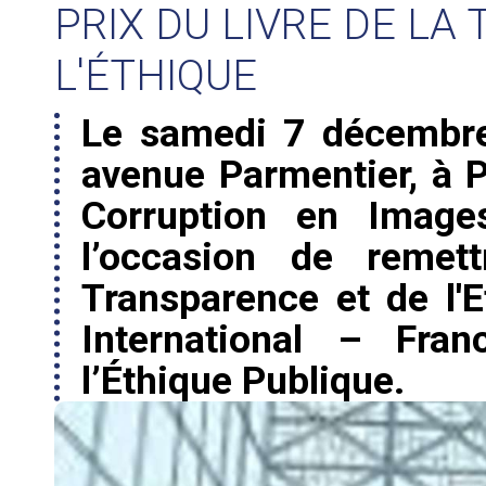
PRIX DU LIVRE DE LA
L'ÉTHIQUE
Le samedi 7 décembre
avenue Parmentier, à P
Corruption en Ima
l’occasion de remet
Transparence et de l'
International – Fran
l’Éthique Publique.