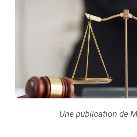
Une publication de M