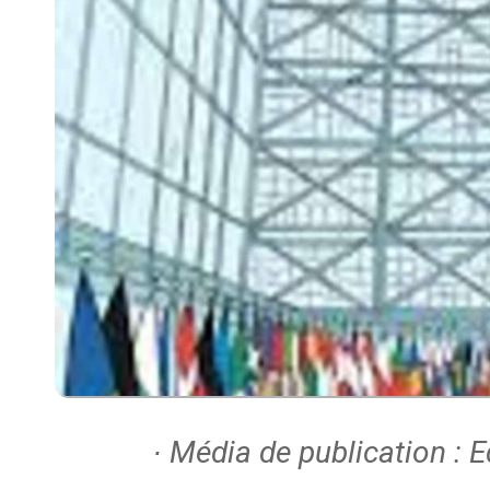
∙ Média de publication : 