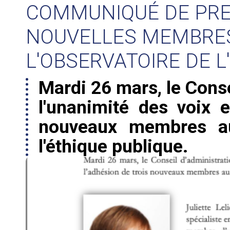
COMMUNIQUÉ DE PRES
NOUVELLES MEMBRES
L'OBSERVATOIRE DE L
Mardi 26 mars, le Conse
l'unanimité des voix e
nouveaux membres au
l'éthique publique.