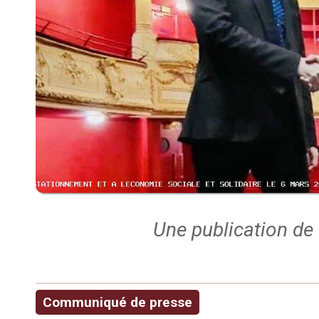
Une publication de
Communiqué de presse