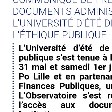
DOCUMENTS ADMINIS
L'UNIVERSITÉ D'ÉTÉ 
L'ÉTHIQUE PUBLIQUE
L’Université d’été de
publique s’est tenue à 
31 mai et samedi 1er ju
Po Lille et en partena
Finances Publiques, 
L’Observatoire s’est
l’accès aux docum