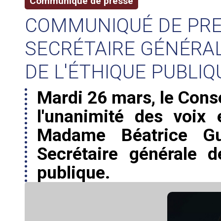
Communiqué de presse
COMMUNIQUÉ DE PRES
SECRÉTAIRE GÉNÉRAL
DE L'ÉTHIQUE PUBLIQ
Mardi 26 mars, le Conse
l'unanimité des voix
Madame Béatrice Gu
Secrétaire générale d
publique.