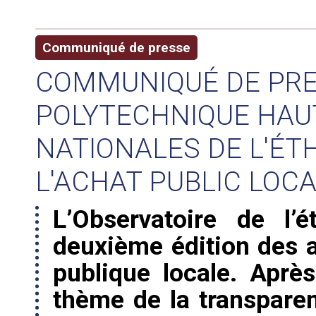
Communiqué de presse
COMMUNIQUÉ DE PRES
POLYTECHNIQUE HAUT
NATIONALES DE L'ÉTH
L'ACHAT PUBLIC LOC
L’Observatoire de l’
deuxième édition des a
publique locale. Aprè
thème de la transparen