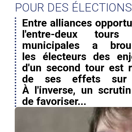
POUR DES ÉLECTIONS
Entre alliances opportu
l'entre-deux tours
municipales a brou
les électeurs des en
d'un second tour est 
de ses effets sur l
À l'inverse, un scruti
de favoriser...