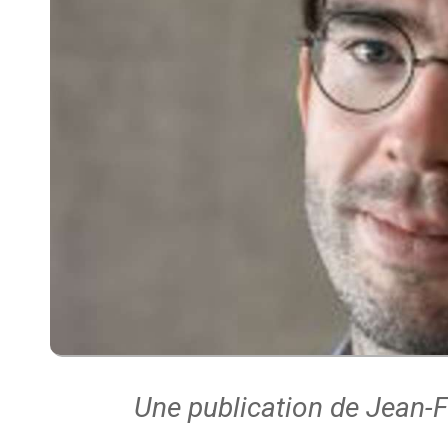
Une publication de Jean-F