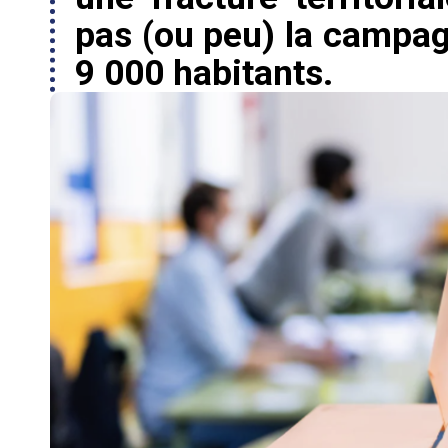
pas (ou peu) la campag
9 000 habitants.