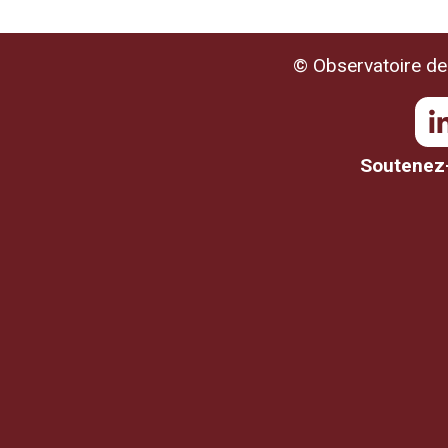
© Observatoire de 
Soutenez-