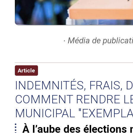
∙ Média de publicat
Article
INDEMNITÉS, FRAIS, D
COMMENT RENDRE L
MUNICIPAL "EXEMPLA
À l’aube des élections