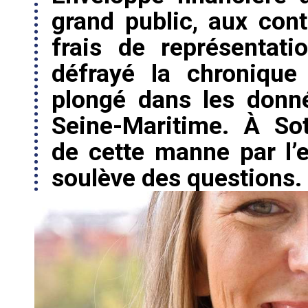
grand public, aux cont
frais de représentat
défrayé la chronique
plongé dans les donn
Seine-Maritime. À Sotte
de cette manne par l’
soulève des questions.