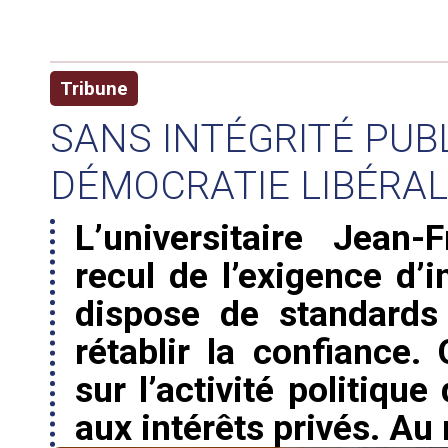
Tribune
SANS INTÉGRITÉ PUBLI
DÉMOCRATIE LIBÉRA
L’universitaire Jean
recul de l’exigence d’i
dispose de standards 
rétablir la confiance.
sur l’activité politiqu
aux intérêts privés. Au 