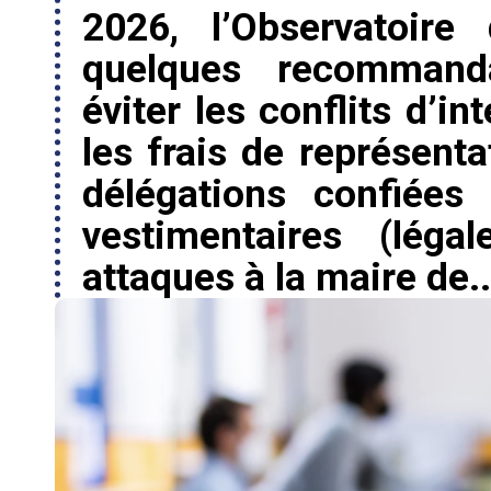
2026, l’Observatoire
quelques recommanda
éviter les conflits d’i
les frais de représenta
délégations confiées
vestimentaires (léga
attaques à la maire de..