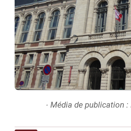
∙ Média de publication :