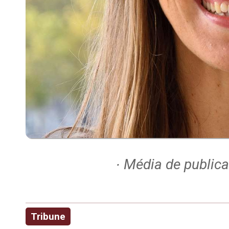
∙ Média de publica
Tribune