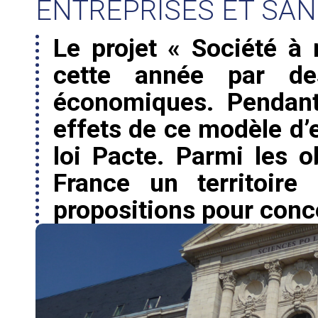
ENTREPRISES ET SAN
Le projet « Société à
cette année par de
économiques. Pendant 
effets de ce modèle d’e
loi Pacte. Parmi les o
France un territoire
propositions pour conc