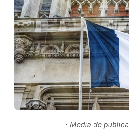
∙ Média de publica